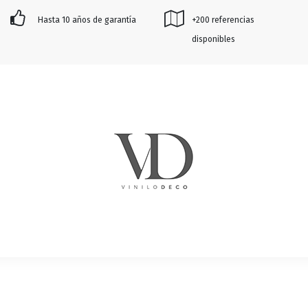
Hasta 10 años de garantía
+200 referencias
disponibles