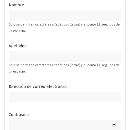
Nombre
Solo se permiten caracteres alfabéticos (letras) y el punto (.), seguidos de
un espacio.
Apellidos
Solo se permiten caracteres alfabéticos (letras) y el punto (.), seguidos de
un espacio.
Dirección de correo electrónico
Contraseña