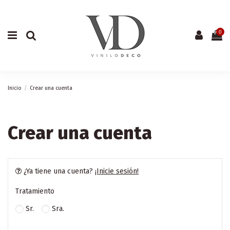
0
Inicio
Crear una cuenta
Crear una cuenta
¿Ya tiene una cuenta?
¡Inicie sesión!
Tratamiento
Sr.
Sra.