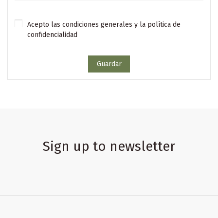
Acepto las condiciones generales y la política de
confidencialidad
Guardar
Sign up to newsletter