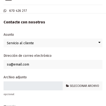
670 426 217
Contacte con nosotros
Asunto
Dirección de correo electrónico
Archivo adjunto
SELECCIONAR ARCHIVO
opcional