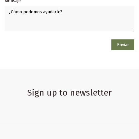
Mensaje
Sign up to newsletter