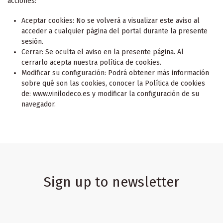
acciones:
Aceptar cookies: No se volverá a visualizar este aviso al
acceder a cualquier página del portal durante la presente
sesión.
Cerrar: Se oculta el aviso en la presente página. Al
cerrarlo acepta nuestra política de cookies.
Modificar su configuración: Podrá obtener más información
sobre qué son las cookies, conocer la Política de cookies
de: www.vinilodeco.es y modificar la configuración de su
navegador.
Sign up to newsletter