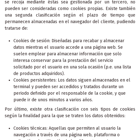
se recoja mediante éstas sea gestionada por un tercero, no
pueden ser consideradas como cookies propias. Existe también
una segunda clasificación según el plazo de tiempo que
permanecen almacenadas en el navegador del cliente, pudiendo
tratarse de:
Cookies de sesión: Diseñadas para recabar y almacenar
datos mientras el usuario accede a una página web. Se
suelen emplear para almacenar información que solo
interesa conservar para la prestación del servicio
solicitado por el usuario en una sola ocasión (p.e. una lista
de productos adquiridos).
Cookies persistentes: Los datos siguen almacenados en el
terminal y pueden ser accedidos y tratados durante un
periodo definido por el responsable de la cookie, y que
puede ir de unos minutos a varios años.
Por último, existe otra clasificación con seis tipos de cookies
según la finalidad para la que se traten los datos obtenidos:
Cookies técnicas: Aquellas que permiten al usuario la
navegación a través de una página web, plataforma o