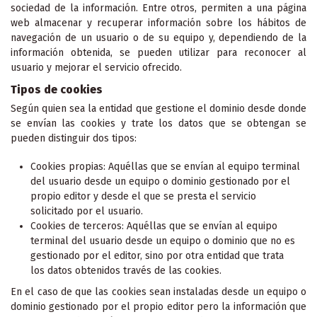
sociedad de la información. Entre otros, permiten a una página
web almacenar y recuperar información sobre los hábitos de
navegación de un usuario o de su equipo y, dependiendo de la
información obtenida, se pueden utilizar para reconocer al
usuario y mejorar el servicio ofrecido.
Tipos de cookies
Según quien sea la entidad que gestione el dominio desde donde
se envían las cookies y trate los datos que se obtengan se
pueden distinguir dos tipos:
Cookies propias: Aquéllas que se envían al equipo terminal
del usuario desde un equipo o dominio gestionado por el
propio editor y desde el que se presta el servicio
solicitado por el usuario.
Cookies de terceros: Aquéllas que se envían al equipo
terminal del usuario desde un equipo o dominio que no es
gestionado por el editor, sino por otra entidad que trata
los datos obtenidos través de las cookies.
En el caso de que las cookies sean instaladas desde un equipo o
dominio gestionado por el propio editor pero la información que