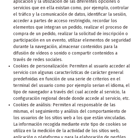
aplicación y la utilización de las diferentes opciones o
servicios que en ella existan como, por ejemplo, controlar
el tráfico y la comunicación de datos, identificar la sesión,
acceder a partes de acceso restringido, recordar los
elementos que integran un pedido, realizar el proceso de
compra de un pedido, realizar la solicitud de inscripción o
participación en un evento, utilizar elementos de seguridad
durante la navegación, almacenar contenidos para la
difusión de vídeos o sonido o compartir contenidos a
través de redes sociales.
Cookies de personalización: Permiten al usuario acceder al
servicio con algunas características de carácter general
predefinidas en función de una serie de criterios en el
terminal del usuario como por ejemplo serian el idioma, el
tipo de navegador a través del cual accede al servicio, la
configuración regional desde donde accede al servicio, etc.
Cookies de análisis: Permiten al responsable de las
mismas, el seguimiento y análisis del comportamiento de
los usuarios de los sitios web a los que están vinculadas.
La información recogida mediante este tipo de cookies se
utiliza en la medición de la actividad de los sitios web,
aplicación o plataforma y para la elaboración de perfiles