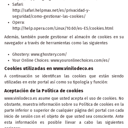
Safari:
http://safari.helpmax.net/es/privacidad-y-
seguridad/como-gestionar-las-cookies/
Opera:
http://help.opera.com/Linux/10.60/es-ES/cookies.html
Además, también puede gestionar el almacén de cookies en su
navegador a través de herramientas como las siguientes
Ghostery: www.ghostery.com/
Your Online Choices: www.youronlinechoices.com/es/
Cookies utilizadas en www.vinilodeco.es
A continuación se identifican las cookies que están siendo
utilizadas en este portal así como su tipología y función:
Aceptación de la Política de cookies
www.vinilodeco.es asume que usted acepta el uso de cookies. No
obstante, muestra información sobre su Política de cookies en la
parte inferior o superior de cualquier página del portal con cada
inicio de sesión con el objeto de que usted sea consciente. Ante
esta información es posible llevar a cabo las siguientes