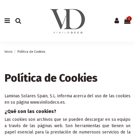
0
Inicio
Política de Cookies
Política de Cookies
Laminas Solares Spain, S.L. informa acerca del uso de las cookies
en su página www.vinilodeco.es.
¿Qué son las cookies?
Las cookies son archivos que se pueden descargar en su equipo
a través de las páginas web. Son herramientas que tienen un
papel esencial para la prestación de numerosos servicios de la