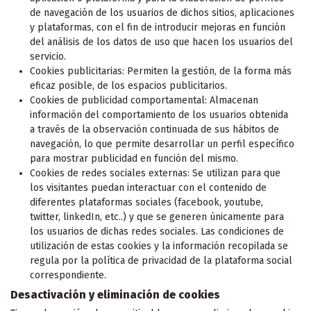
de navegación de los usuarios de dichos sitios, aplicaciones
y plataformas, con el fin de introducir mejoras en función
del análisis de los datos de uso que hacen los usuarios del
servicio.
Cookies publicitarias: Permiten la gestión, de la forma más
eficaz posible, de los espacios publicitarios.
Cookies de publicidad comportamental: Almacenan
información del comportamiento de los usuarios obtenida
a través de la observación continuada de sus hábitos de
navegación, lo que permite desarrollar un perfil específico
para mostrar publicidad en función del mismo.
Cookies de redes sociales externas: Se utilizan para que
los visitantes puedan interactuar con el contenido de
diferentes plataformas sociales (facebook, youtube,
twitter, linkedIn, etc..) y que se generen únicamente para
los usuarios de dichas redes sociales. Las condiciones de
utilización de estas cookies y la información recopilada se
regula por la política de privacidad de la plataforma social
correspondiente.
Desactivación y eliminación de cookies