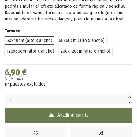
podrás simular el efecto alicatado de forma rápida y sencilla.
Disponible en varios formatos, ¡solo tienes que elegir el que
más se adapte a tus necesidades y ponerte manos a la obra!
Tamaño
60x40cm (alto x ancho)
60x60cm (alto x ancho)
120x60cm (alto x ancho)
200x120cm (alto x ancho)
6,90 €
(28,75 € m2)
Impuestos excluidos
Añadir al carrito