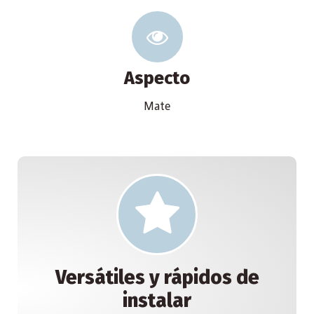
Aspecto
Mate
Versátiles y rápidos de
instalar