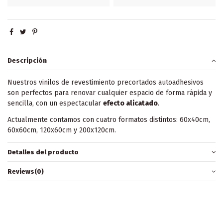
Descripción
Nuestros vinilos de revestimiento precortados autoadhesivos
son perfectos para renovar cualquier espacio de forma rápida y
sencilla, con un espectacular
efecto alicatado
.
Actualmente contamos con cuatro formatos distintos: 60x40cm,
60x60cm, 120x60cm y 200x120cm.
Detalles del producto
Reviews
(0)