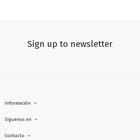
Sign up to newsletter
Información
Síguenos en
Contacto