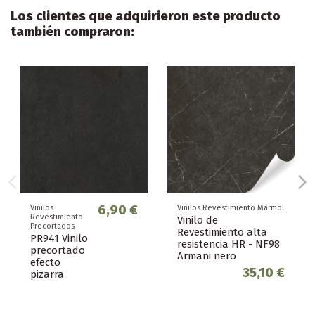
Los clientes que adquirieron este producto
también compraron:
6,90 €
Vinilos
Vinilos Revestimiento Mármol
Revestimiento
Vinilo de
Precortados
Revestimiento alta
PR941 Vinilo
resistencia HR - NF98
precortado
Armani nero
efecto
35,10 €
pizarra