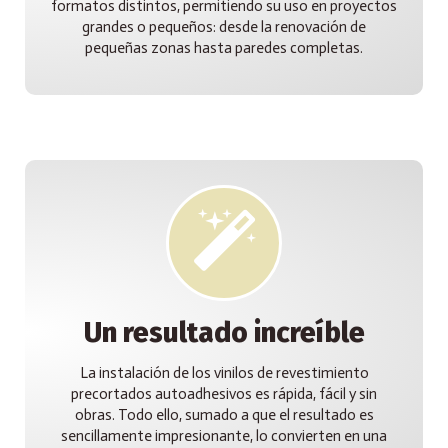
formatos distintos, permitiendo su uso en proyectos
grandes o pequeños: desde la renovación de
pequeñas zonas hasta paredes completas.
Un resultado increíble
La instalación de los vinilos de revestimiento
precortados autoadhesivos es rápida, fácil y sin
obras. Todo ello, sumado a que el resultado es
sencillamente impresionante, lo convierten en una