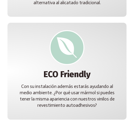
alternativa al alicatado tradicional.
ECO Friendly
Con su instalación además estarás ayudando al
medio ambiente. ¿Por qué usar mármol si puedes
tener la misma apariencia con nuestros vinilos de
revestimiento autoadhesivos?