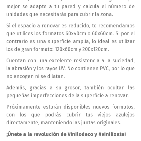
mejor se adapte a tu pared y calcula el número de
unidades que necesitarás para cubrir la zona.
Si el espacio a renovar es reducido, te recomendamos
que utilices los formatos 60x40cm o 60x60cm. Si por el
contrario es una superficie amplia, lo ideal es utilizar
los de gran formato: 120x60cm y 200x120cm.
Cuentan con una excelente resistencia a la suciedad,
la abrasión y los rayos UV. No contienen PVC, por lo que
no encogen ni se dilatan.
Además, gracias a su grosor, también ocultan las
pequeñas imperfecciones de la superficie a renovar.
Próximamente estarán disponibles nuevos formatos,
con los que podrás cubrir tus viejos azulejos
directamente, manteniendo las juntas originales.
¡Únete a la revolución de Vinilodeco y #vinilízate!