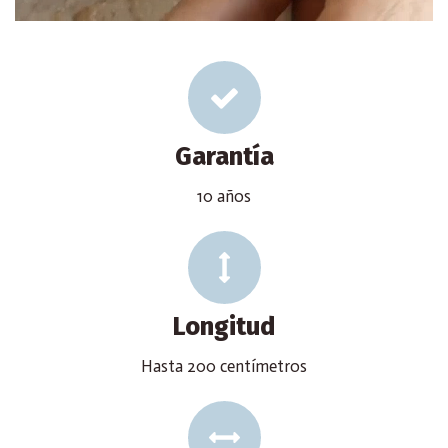
Garantía
10 años
Longitud
Hasta 200 centímetros