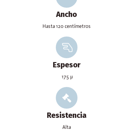
Ancho
Hasta 120 centímetros
Espesor
175 µ
Resistencia
Alta