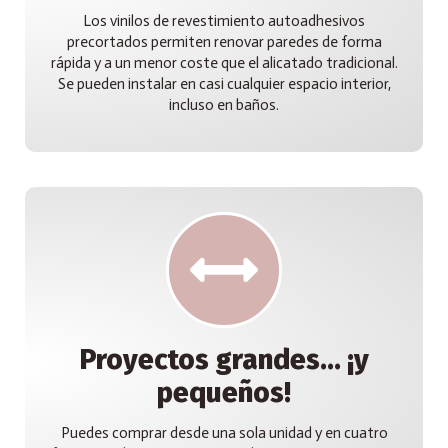
Los vinilos de revestimiento autoadhesivos
precortados permiten renovar paredes de forma
rápida y a un menor coste que el alicatado tradicional.
Se pueden instalar en casi cualquier espacio interior,
incluso en baños.
Proyectos grandes... ¡y
pequeños!
Puedes comprar desde una sola unidad y en cuatro