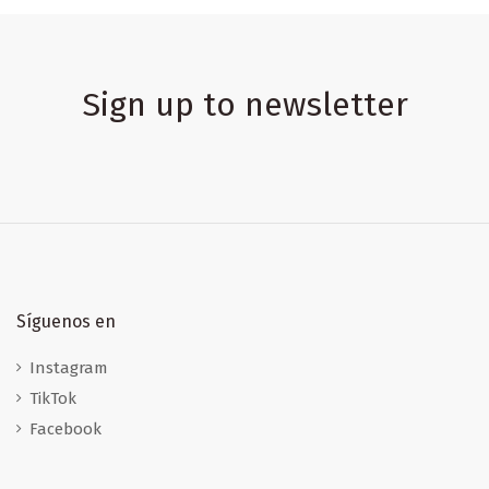
Sign up to newsletter
Síguenos en
Instagram
TikTok
Facebook