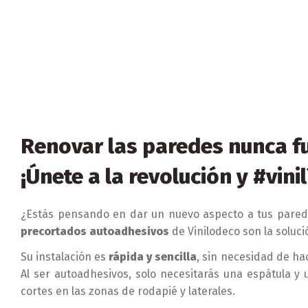
Renovar las paredes nunca fue
¡Únete a la revolución y #vinil
¿Estás pensando en dar un nuevo aspecto a tus pared
precortados autoadhesivos
de Vinilodeco son la soluci
Su instalación es
rápida y sencilla
, sin necesidad de ha
Al ser autoadhesivos, solo necesitarás una espátula y 
cortes en las zonas de rodapié y laterales.