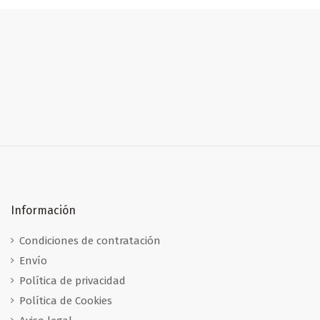
Información
Condiciones de contratación
Envío
Política de privacidad
Política de Cookies