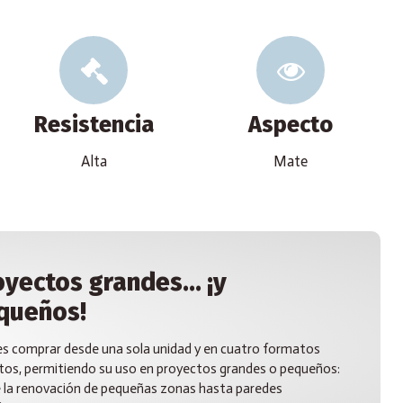
Resistencia
Aspecto
Alta
Mate
yectos grandes... ¡y
queños!
s comprar desde una sola unidad y en cuatro formatos
ntos, permitiendo su uso en proyectos grandes o pequeños:
 la renovación de pequeñas zonas hasta paredes