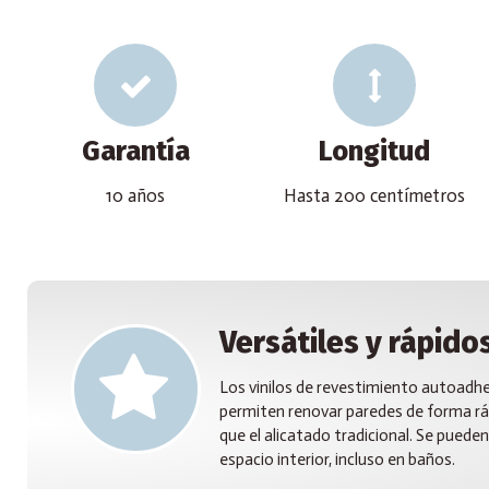
Garantía
Longitud
10 años
Hasta 200 centímetros
Versátiles y rápidos
Los vinilos de revestimiento autoadh
permiten renovar paredes de forma rá
que el alicatado tradicional. Se pueden 
espacio interior, incluso en baños.