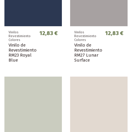
12,83 €
12,83 €
Vinilos
Vinilos
Revestimiento
Revestimiento
Colores
Colores
Vinilo de
Vinilo de
Revestimiento
Revestimiento
RM23 Royal
RM27 Lunar
Blue
Surface