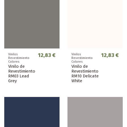
12,83 €
12,83 €
Vinilos
Vinilos
Revestimiento
Revestimiento
Colores
Colores
Vinilo de
Vinilo de
Revestimiento
Revestimiento
RM03 Lead
RM10 Delicate
Grey
White