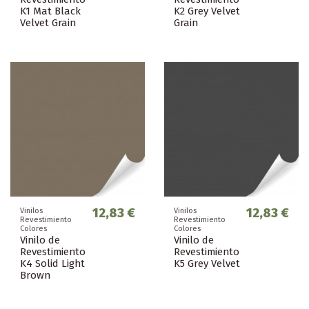
K1 Mat Black
K2 Grey Velvet
Velvet Grain
Grain
12,83 €
12,83 €
Vinilos
Vinilos
Revestimiento
Revestimiento
Colores
Colores
Vinilo de
Vinilo de
Revestimiento
Revestimiento
K4 Solid Light
K5 Grey Velvet
Brown