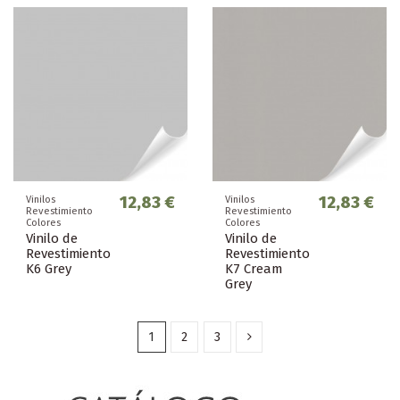
12,83 €
12,83 €
Vinilos
Vinilos
Revestimiento
Revestimiento
Colores
Colores
Vinilo de
Vinilo de
Revestimiento
Revestimiento
K6 Grey
K7 Cream
Grey
1
2
3