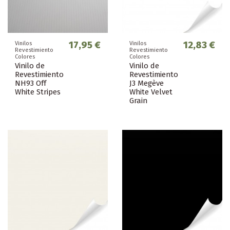
17,95 €
12,83 €
Vinilos
Vinilos
Revestimiento
Revestimiento
Colores
Colores
Vinilo de
Vinilo de
Revestimiento
Revestimiento
NH93 Off
J3 Megève
White Stripes
White Velvet
Grain