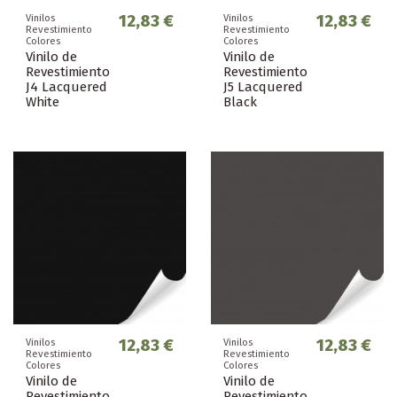
12,83 €
12,83 €
Vinilos
Vinilos
Revestimiento
Revestimiento
Colores
Colores
Vinilo de
Vinilo de
Revestimiento
Revestimiento
J4 Lacquered
J5 Lacquered
White
Black
12,83 €
12,83 €
Vinilos
Vinilos
Revestimiento
Revestimiento
Colores
Colores
Vinilo de
Vinilo de
Revestimiento
Revestimiento