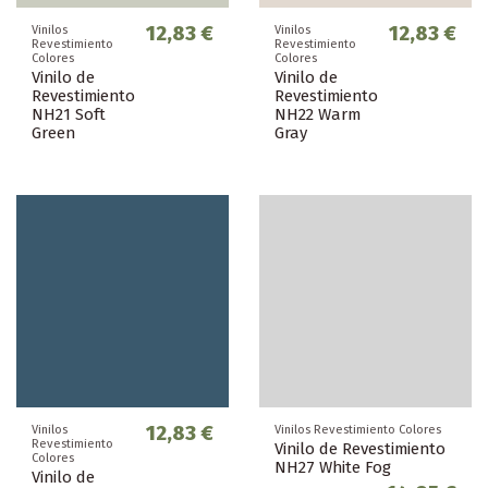
12,83 €
12,83 €
Vinilos
Vinilos
Revestimiento
Revestimiento
Colores
Colores
Vinilo de
Vinilo de
Revestimiento
Revestimiento
NH21 Soft
NH22 Warm
Green
Gray
12,83 €
Vinilos
Vinilos Revestimiento Colores
Revestimiento
Vinilo de Revestimiento
Colores
NH27 White Fog
Vinilo de