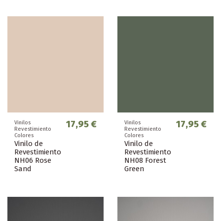
17,95 €
17,95 €
Vinilos
Vinilos
Revestimiento
Revestimiento
Colores
Colores
Vinilo de
Vinilo de
Revestimiento
Revestimiento
NH06 Rose
NH08 Forest
Sand
Green