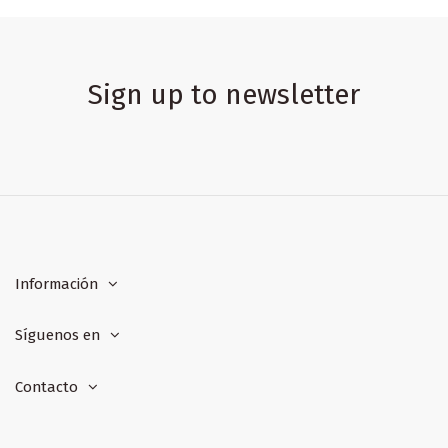
Sign up to newsletter
Información
Síguenos en
Contacto