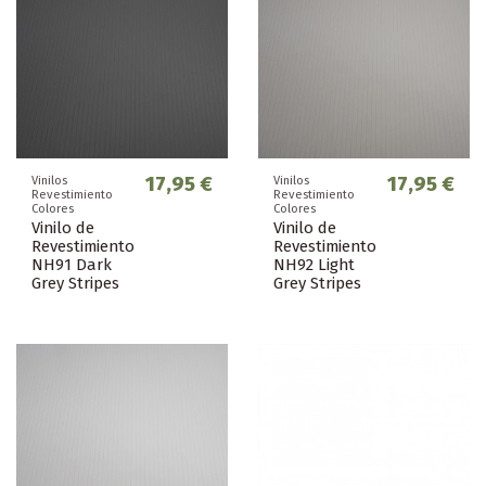
17,95 €
17,95 €
Vinilos
Vinilos
Revestimiento
Revestimiento
Colores
Colores
Vinilo de
Vinilo de
Revestimiento
Revestimiento
NH91 Dark
NH92 Light
Grey Stripes
Grey Stripes