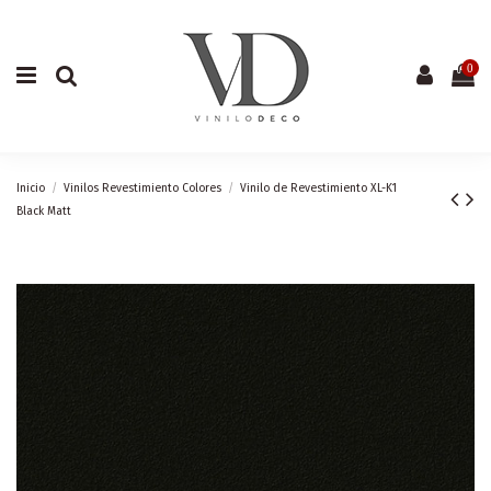
0
Inicio
Vinilos Revestimiento Colores
Vinilo de Revestimiento XL-K1
Black Matt