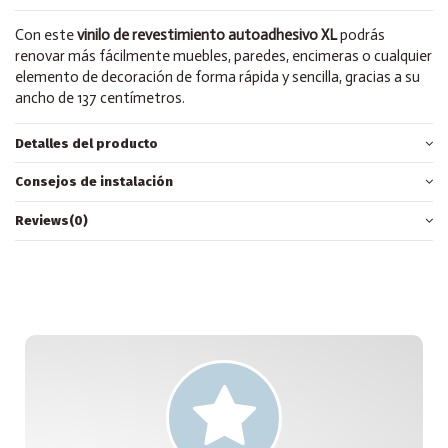
Con este
vinilo de revestimiento autoadhesivo XL
podrás
renovar más fácilmente muebles, paredes, encimeras o cualquier
elemento de decoración de forma rápida y sencilla, gracias a su
ancho de 137 centímetros.
Detalles del producto
Consejos de instalación
Reviews
(0)