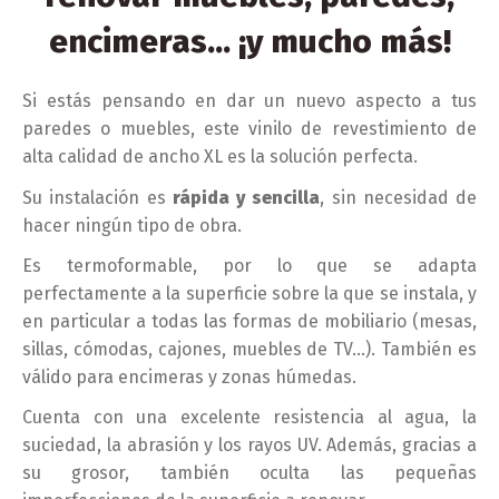
encimeras... ¡y mucho más!
Si estás pensando en dar un nuevo aspecto a tus
paredes o muebles, este vinilo de revestimiento de
alta calidad de ancho XL es la solución perfecta.
Su instalación es
rápida y sencilla
, sin necesidad de
hacer ningún tipo de obra.
Es termoformable, por lo que se adapta
perfectamente a la superficie sobre la que se instala, y
en particular a todas las formas de mobiliario (mesas,
sillas, cómodas, cajones, muebles de TV...). También es
válido para encimeras y zonas húmedas.
Cuenta con una excelente resistencia al agua, la
suciedad, la abrasión y los rayos UV. Además, gracias a
su grosor, también oculta las pequeñas