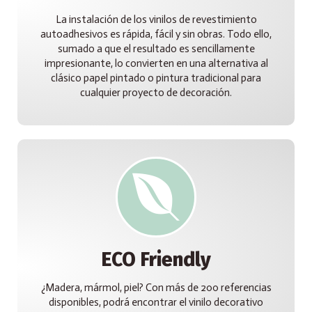
La instalación de los vinilos de revestimiento
autoadhesivos es rápida, fácil y sin obras. Todo ello,
sumado a que el resultado es sencillamente
impresionante, lo convierten en una alternativa al
clásico papel pintado o pintura tradicional para
cualquier proyecto de decoración.
ECO Friendly
¿Madera, mármol, piel? Con más de 200 referencias
disponibles, podrá encontrar el vinilo decorativo