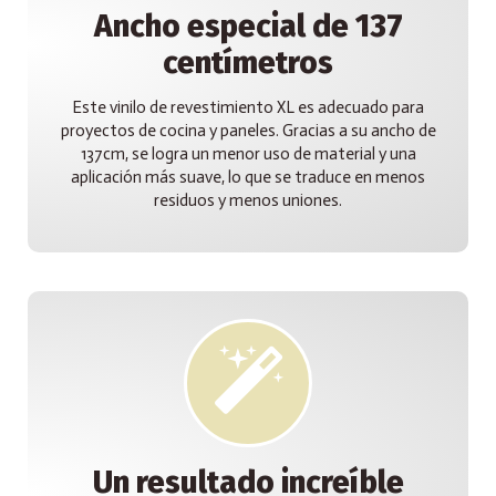
Ancho especial de 137
centímetros
Este vinilo de revestimiento XL es adecuado para
proyectos de cocina y paneles. Gracias a su ancho de
137cm, se logra un menor uso de material y una
aplicación más suave, lo que se traduce en menos
residuos y menos uniones.
Un resultado increíble