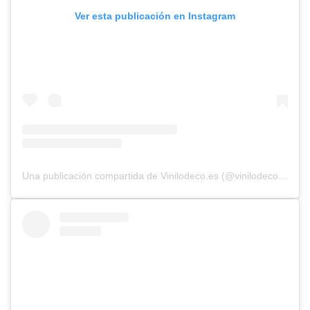
Ver esta publicación en Instagram
Una publicación compartida de Vinilodeco.es (@vinilodecoes)