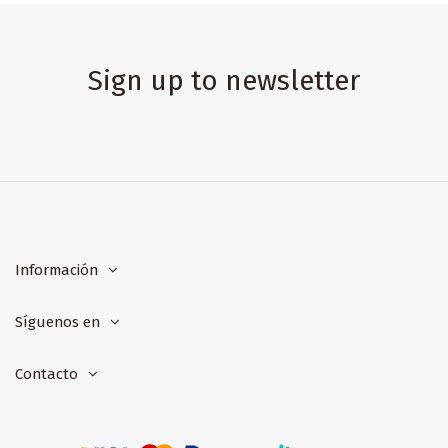
Sign up to newsletter
Información
Síguenos en
Contacto