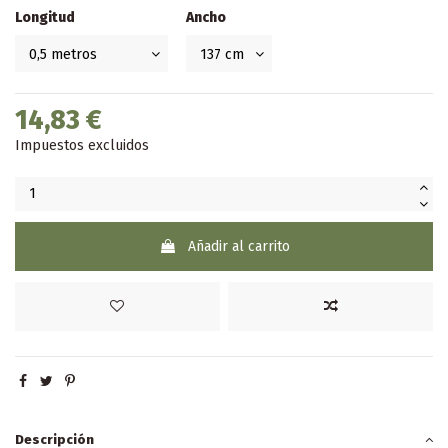
Longitud
Ancho
14,83 €
Impuestos excluidos
Añadir al carrito
Descripción