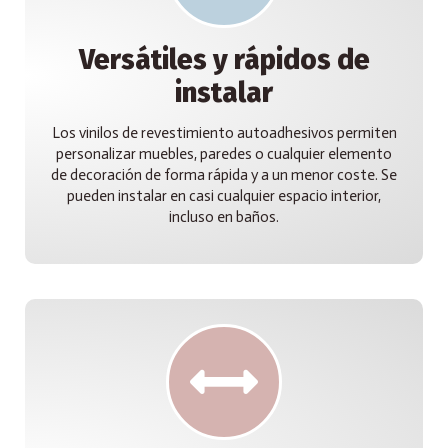
Versátiles y rápidos de
instalar
Los vinilos de revestimiento autoadhesivos permiten
personalizar muebles, paredes o cualquier elemento
de decoración de forma rápida y a un menor coste. Se
pueden instalar en casi cualquier espacio interior,
incluso en baños.