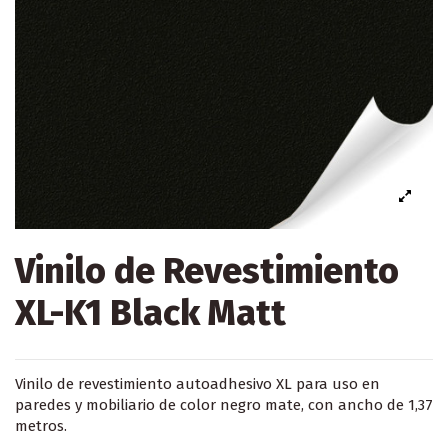
Vinilo de Revestimiento
XL-K1 Black Matt
Vinilo de revestimiento autoadhesivo XL para uso en
paredes y mobiliario de color negro mate
, con ancho de 1,37
metros.