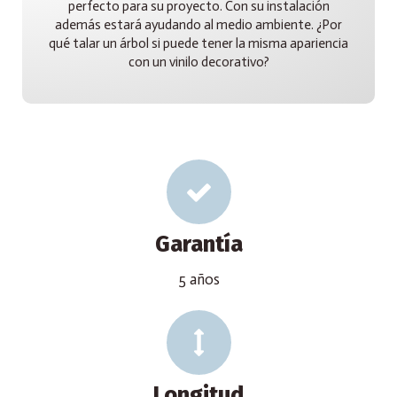
perfecto para su proyecto. Con su instalación
además estará ayudando al medio ambiente. ¿Por
qué talar un árbol si puede tener la misma apariencia
con un vinilo decorativo?
Garantía
5 años
Longitud