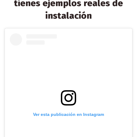
tienes ejemplos reales de
instalación
Ver esta publicación en Instagram